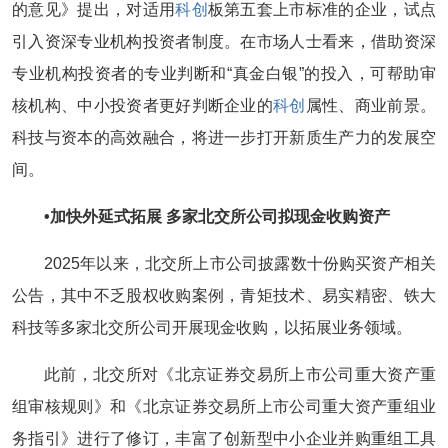
的意见》提出，对适用
科创
板第五套上市标准的企业，试点
引入资深专业机构投资者制度。在市场人士看来，借助资深
专业机构投资者的专业判断和“真金白银”的投入，可帮助审
核机构、中小投资者更好判断企业的
科创
属性、商业前景。
科技与资本的高效融合，将进一步打开新质生产力的发展空
间。
•‍加快外延式拓展 多家北交所公司拟现金收购资产
2025年以来，北交所上市公司披露数十份购买资产相关
公告，其中不乏股权收购案例，青矩技术、易实精密、铁大
科技等多家北交所公司开展现金收购，以拓展业务领域。
此前，北交所对《北京证券交易所上市公司重大资产重
组审核规则》和《北京证券交易所上市公司重大资产重组业
务指引》进行了修订，丰富了创新型中小企业并购重组工具