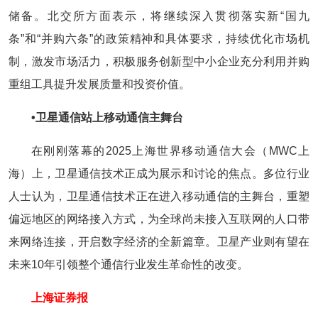
储备。北交所方面表示，将继续深入贯彻落实新“国九
条”和“并购六条”的政策精神和具体要求，持续优化市场机
制，激发市场活力，积极服务创新型中小企业充分利用并购
重组工具提升发展质量和投资价值。
•‍卫星通信站上移动通信主舞台
在刚刚落幕的2025上海世界移动通信大会（MWC上
海）上，卫星通信技术正成为展示和讨论的焦点。多位行业
人士认为，卫星通信技术正在进入移动通信的主舞台，重塑
偏远地区的网络接入方式，为全球尚未接入互联网的人口带
来网络连接，开启数字经济的全新篇章。卫星产业则有望在
未来10年引领整个通信行业发生革命性的改变。
上海证券报