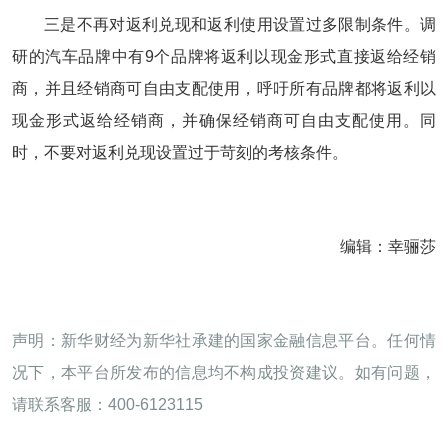
三是不再对返利兑现和返利使用设置过多限制条件。调
研的汽车品牌中有9个品牌将返利以现金形式直接返给经销
商，并且经销商可自由支配使用，呼吁所有品牌都将返利以
现金形式返给经销商，并确保经销商可自由支配使用。同
时，不要对返利兑现设置过于苛刻的考核条件。
编辑：幸骊莎
声明：新华财经为新华社承建的国家金融信息平台。任何情
况下，本平台所发布的信息均不构成投资建议。如有问题，
请联系客服：400-6123115