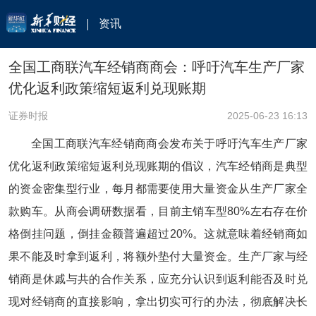
资讯
全国工商联汽车经销商商会：呼吁汽车生产厂家
优化返利政策缩短返利兑现账期
证券时报
2025-06-23 16:13
全国工商联汽车经销商商会发布关于呼吁汽车生产厂家
优化返利政策缩短返利兑现账期的倡议，汽车经销商是典型
的资金密集型行业，每月都需要使用大量资金从生产厂家全
款购车。从商会调研数据看，目前主销车型80%左右存在价
格倒挂问题，倒挂金额普遍超过20%。这就意味着经销商如
果不能及时拿到返利，将额外垫付大量资金。生产厂家与经
销商是休戚与共的合作关系，应充分认识到返利能否及时兑
现对经销商的直接影响，拿出切实可行的办法，彻底解决长