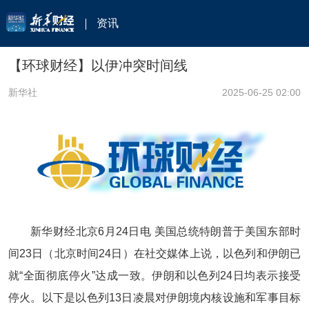
资讯
【环球财经】以伊冲突时间线
新华社
2025-06-25 02:00
新华财经北京6月24日电 美国总统特朗普于美国东部时
间23日（北京时间24日）在社交媒体上说，以色列和伊朗已
就“全面彻底停火”达成一致。伊朗和以色列24日均表示接受
停火。以下是以色列13日凌晨对伊朗境内核设施和军事目标