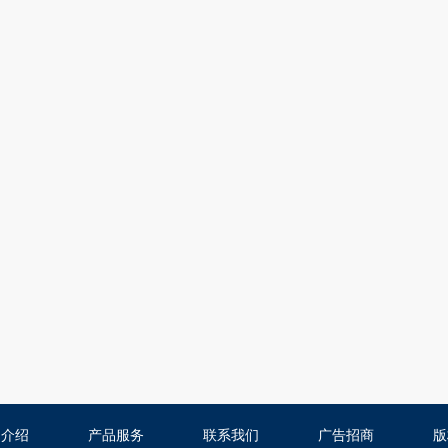
司介绍
产品服务
联系我们
广告招商
版