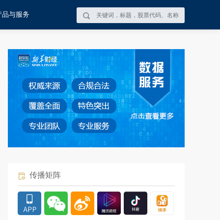
产品与服务
传播矩阵