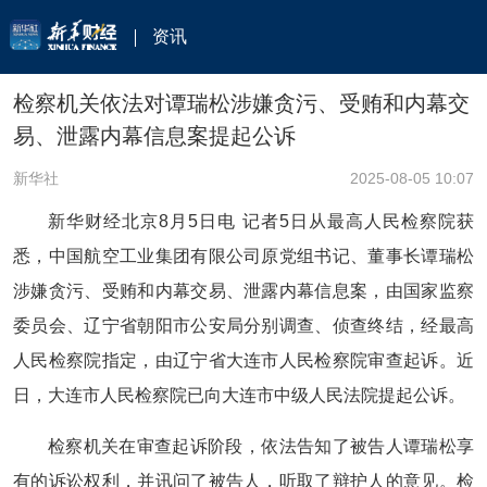
资讯
检察机关依法对谭瑞松涉嫌贪污、受贿和内幕交
易、泄露内幕信息案提起公诉
新华社
2025-08-05 10:07
新华财经北京8月5日电 记者5日从最高人民检察院获
悉，中国航空工业集团有限公司原党组书记、董事长谭瑞松
涉嫌贪污、受贿和内幕交易、泄露内幕信息案，由国家监察
委员会、辽宁省朝阳市公安局分别调查、侦查终结，经最高
人民检察院指定，由辽宁省大连市人民检察院审查起诉。近
日，大连市人民检察院已向大连市中级人民法院提起公诉。
检察机关在审查起诉阶段，依法告知了被告人谭瑞松享
有的诉讼权利，并讯问了被告人，听取了辩护人的意见。检