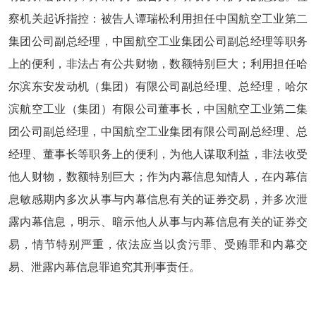
察机关起诉指控：被告人谭瑞松利用担任中国航空工业第二
集团公司副总经理，中国航空工业集团公司副总经理等职务
上的便利，非法占有公共财物，数额特别巨大；利用担任哈
尔滨东安发动机（集团）有限公司副总经理、总经理，哈尔
滨航空工业（集团）有限公司董事长，中国航空工业第二集
团公司副总经理，中国航空工业集团有限公司副总经理、总
经理、董事长等职务上的便利，为他人谋取利益，非法收受
他人财物，数额特别巨大；作为内幕信息知情人，在内幕信
息敏感期内多次从事与内幕信息有关的证券交易，并多次泄
露内幕信息，明示、暗示他人从事与内幕信息有关的证券交
易，情节特别严重，依法应当以贪污罪、受贿罪和内幕交
易、泄露内幕信息罪追究其刑事责任。