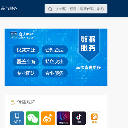
产品与服务
传播矩阵