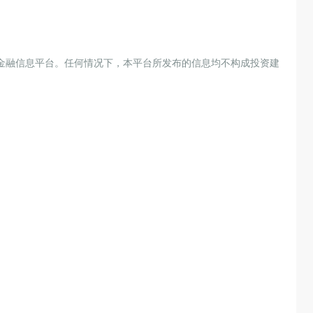
金融信息平台。任何情况下，本平台所发布的信息均不构成投资建