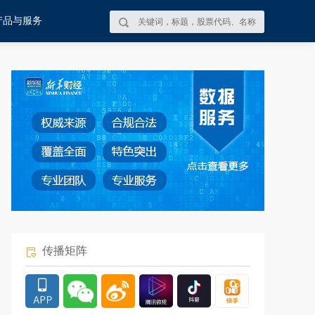
产品与服务
传播矩阵