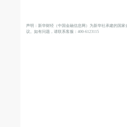
声明：新华财经（中国金融信息网）为新华社承建的国家
议。如有问题，请联系客服：400-6123115