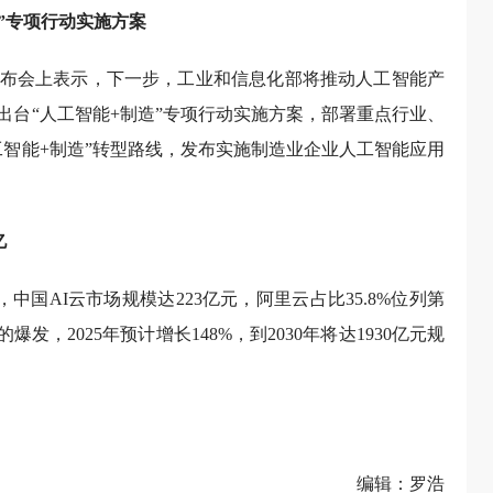
”专项行动实施方案
布会上表示，下一步，工业和信息化部将推动人工智能产
出台“人工智能+制造”专项行动实施方案，部署重点行业、
工智能+制造”转型路线，发布实施制造业企业人工智能应用
亿
，中国AI云市场规模达223亿元，阿里云占比35.8%位列第
爆发，2025年预计增长148%，到2030年将达1930亿元规
编辑：罗浩