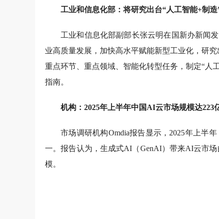
工业和信息化部：将研究出台“人工智能+制造
工业和信息化部副部长张云明在国新办新闻发
业高质量发展，加快高水平赋能新型工业化，研究
重点环节、重点领域、智能化转型任务，制定“人
指南。
机构：2025年上半年中国AI云市场规模达223
市场调研机构Omdia报告显示，2025年上半年
一。报告认为，生成式AI（GenAI）带来AI云市场的
模。