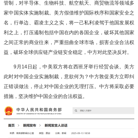
管制，对半导体、生物科技、航空航天、商贸物流等领域多
家中国实体实施制裁。美方假借维护国际秩序和国家安全之
名，行单边、霸凌主义之实，将一己私利凌驾于他国发展权
利之上，打压遏制包括中国在内的各国企业，破坏其他国家
之间正常的商业往来，严重扭曲全球市场，损害企业合法权
益，破坏全球供应链产业链安全稳定，中方对此坚决反对。
9月14日起，中美双方将在西班牙举行经贸会谈。美方
此时对中国企业实施制裁，意欲何为？中方敦促美方立即纠
正错误做法，停止对中国企业的无理打压。中方将采取必要
措施，坚决维护中国企业的合法权益。