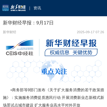
资讯
新华财经早报：9月17日
新华财经
2025-09-17 07:26
•商务部等9部门发布《关于扩大服务消费的若干政策措
施》：实施服务消费提质惠民行动 开展消费新业态新模式新
场景试点城市建设 扩大服务业高水平对外开放