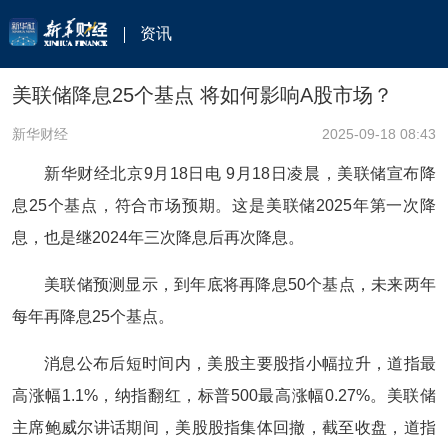
资讯
美联储降息25个基点 将如何影响A股市场？
新华财经
2025-09-18 08:43
新华财经北京9月18日电 9月18日凌晨，美联储宣布降
息25个基点，符合市场预期。这是美联储2025年第一次降
息，也是继2024年三次降息后再次降息。
美联储预测显示，到年底将再降息50个基点，未来两年
每年再降息25个基点。
消息公布后短时间内，美股主要股指小幅拉升，道指最
高涨幅1.1%，纳指翻红，标普500最高涨幅0.27%。美联储
主席鲍威尔讲话期间，美股股指集体回撤，截至收盘，道指