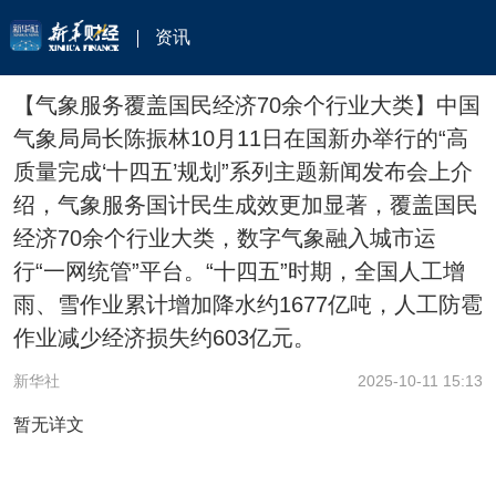
资讯
【气象服务覆盖国民经济70余个行业大类】中国
气象局局长陈振林10月11日在国新办举行的“高
质量完成‘十四五’规划”系列主题新闻发布会上介
绍，气象服务国计民生成效更加显著，覆盖国民
经济70余个行业大类，数字气象融入城市运
行“一网统管”平台。“十四五”时期，全国人工增
雨、雪作业累计增加降水约1677亿吨，人工防雹
作业减少经济损失约603亿元。
新华社
2025-10-11 15:13
暂无详文