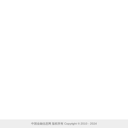
中国金融信息网 版权所有 Copyright © 2010 - 2024