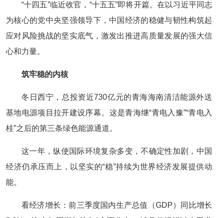
“十四五”临近收官，“十五五”即将开篇。在以习近平同志
为核心的党中央坚强领导下，中国经济的稳健与韧性构筑起
应对风险挑战的坚实底气，激发出推进高质量发展的强大信
心和力量。
筑牢稳的内核
冬日西宁，总投资近730亿元的青海海南清洁能源外送
基地电源项目拉开建设序幕。这是青海继“青电入豫”“青电入
桂”之后的第三条绿色能源通道。
这一年，纵使国际环境复杂多变，不确定性加剧，中国
经济仍承压而上，以坚实的“稳”持续为世界经济发展提供动
能。
看经济增长：前三季度国内生产总值（GDP）同比增长