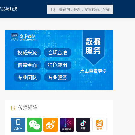
产品与服务
传播矩阵