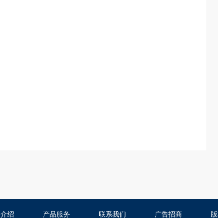
司介绍
产品服务
联系我们
广告招商
版