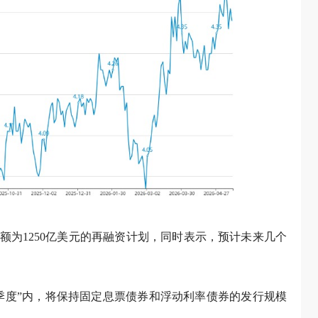
总额为1250亿美元的再融资计划，同时表示，预计未来几个
季度”内，将保持固定息票债券和浮动利率债券的发行规模