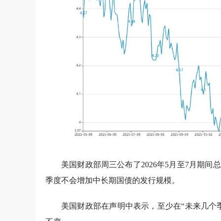
美国财政部周三公布了2026年5月至7月期间
季度不会增加中长期国债的发行规模。
美国财政部在声明中表示，至少在“未来几个