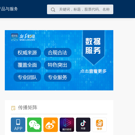
产品与服务
传播矩阵