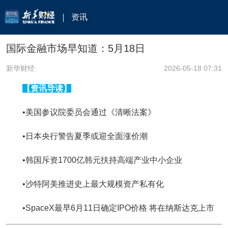
资讯
国际金融市场早知道：5月18日
新华财经
2026-05-18 07:31
【资讯导读】
•美国参议院委员会通过《清晰法案》
•日本央行警告夏季或迎全面涨价潮
•韩国斥资1700亿韩元扶持高端产业中小企业
•沙特阿美推进史上最大规模资产私有化
•SpaceX最早6月11日确定IPO价格 将在纳斯达克上市