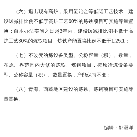
（六）退出现有高炉，采用氢冶金等低碳工艺技术，建
设碳减排比例不低于高炉工艺60%的炼铁项目可实施等量置
换；自本办法实施之日起3年内，建设碳减排比例不低于高
炉工艺30%的炼铁项目，炼铁产能置换比例不低于1.25:1；
（七）不改变冶炼设备类型、公称容量（积）、数量，
在原厂界范围内大修的炼铁、炼钢项目，按原冶炼设备类
型、公称容量（积）、数量置换，产能保持不变；
（八）青海、西藏地区建设的炼铁、炼钢项目可实施等
量置换。
编辑：郭洲洋