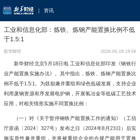
资讯
工业和信息化部：炼铁、炼钢产能置换比例不低
于1.5:1
新华财经
2026-05-18 19:56
新华财经北京5月18日电 工业和信息化部印发
《钢铁行
业产能置换实施办法》
。其中指出，炼铁、炼钢产能置换比
例不低于1.5:1。为鼓励兼并重组和绿色低碳发展，支持企业
利用废钢资源有序发展电炉钢，开展氢冶金等低碳工艺技术
应用，对相关情形实施不同置换比例：
（一）对《关于暂停钢铁产能置换工作的通知》（工信
厅原函〔2024〕327号）发布之日（2024年8月23日）后实
施实质性兼并重组，并将被重组企业的合规产能用于置换