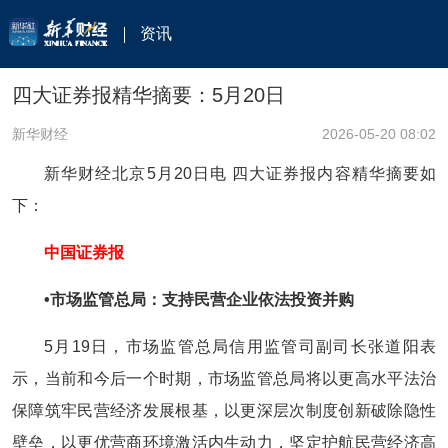
资讯
四大证券报精华摘要：5月20日
新华财经
2026-05-20 08:02
新华财经北京5月20日电 四大证券报内容精华摘要如
下：
中国证券报
•‍市场监管总局：支持民营企业依法投资并购
5月19日，市场监管总局信用监管司副司长张道阳表
示，当前和今后一个时期，市场监管总局将以更高水平法治
保障筑牢民营经济发展根基，以更深层次制度创新破除隐性
壁垒，以更优营商环境激活内生动力，坚定护航民营经济高