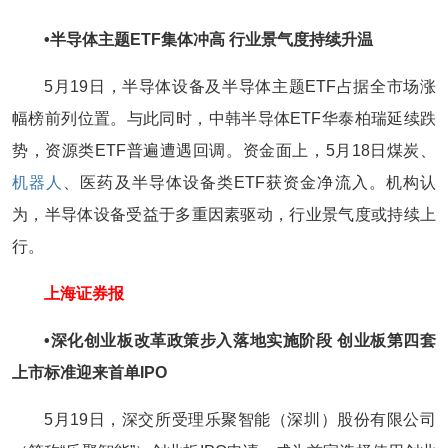
•‍半导体主题ETF集体冲高 行业景气度持续升温
5月19日，半导体设备及半导体主题ETF占据全市场涨
幅榜前列位置。与此同时，中韩半导体ETF华泰柏瑞延续跌
势，资源类ETF普遍遭遇回调。资金面上，5月18日煤炭、
机器人
、医药及半导体设备类ETF获资金净流入。机构认
为，半导体设备受益于多重因素驱动，行业景气度或持续上
行。
上海证券报
•‍深化创业板改革政策步入落地实施阶段 创业板第四套
上市标准迎来首单IPO
5月19日，深交所受理乐聚智能（深圳）股份有限公司