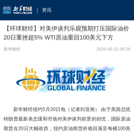
资讯
【环球财经】对美伊谈判乐观预期打压国际油价
20日重挫超5% WTI原油重回100美元下方
新华财经
2026-05-21 09:29
新华财经纽约5月20日电（记者刘亚南） 由于美国总统
特朗普最新表态缓和市场对美伊谈判前景的担忧，国际原油
期货在20日大幅收跌，纽约原油期货价格回落至每桶100美