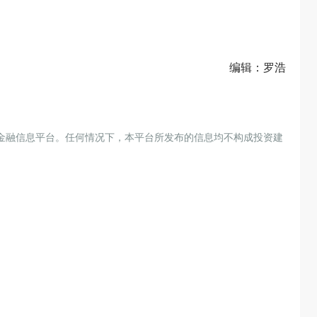
编辑：罗浩
金融信息平台。任何情况下，本平台所发布的信息均不构成投资建