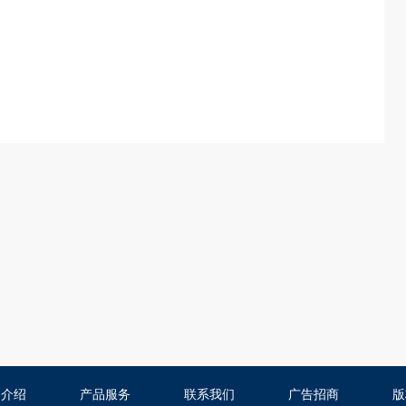
司介绍
产品服务
联系我们
广告招商
版