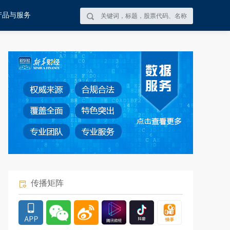
产品与服务
传播矩阵