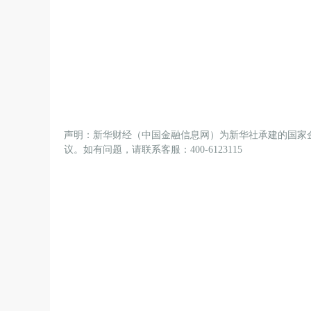
声明：新华财经（中国金融信息网）为新华社承建的国家
议。如有问题，请联系客服：400-6123115