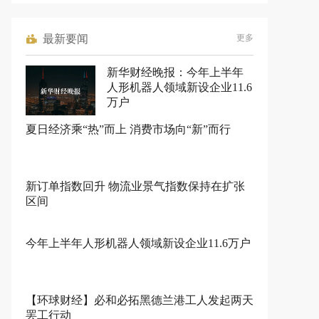
最新要闻
更多
新华财经晚报：今年上半年
人形机器人领域新设企业11.6
万户
夏日经济乘“热”而上 消费市场向“新”而行
新订单指数回升 物流业景气指数保持在扩张
区间
今年上半年人形机器人领域新设企业11.6万户
【环球财经】必和必拓黑德兰港工人发起两天
罢工行动