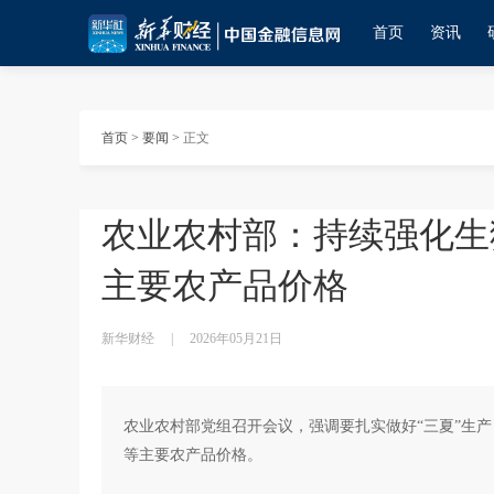
首页
资讯
首页
>
要闻
>
正文
农业农村部：持续强化生
主要农产品价格
新华财经
|
2026年05月21日
农业农村部党组召开会议，强调要扎实做好“三夏”生
等主要农产品价格。