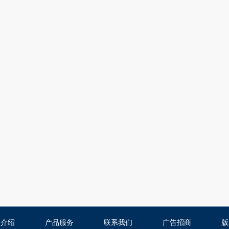
司介绍
产品服务
联系我们
广告招商
版