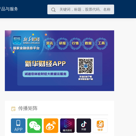
产品与服务
传播矩阵