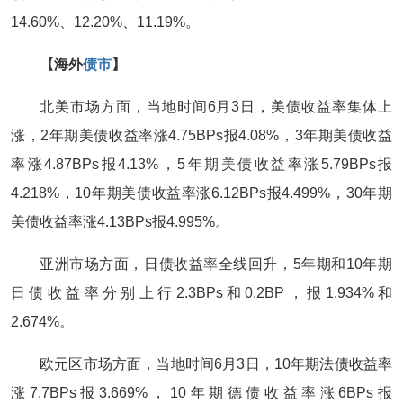
14.60%、12.20%、11.19%。
【海外
债市
】
北美市场方面，当地时间6月3日，美债收益率集体上
涨，2年期美债收益率涨4.75BPs报4.08%，3年期美债收益
率涨4.87BPs报4.13%，5年期美债收益率涨5.79BPs报
4.218%，10年期美债收益率涨6.12BPs报4.499%，30年期
美债收益率涨4.13BPs报4.995%。
亚洲市场方面，日债收益率全线回升，5年期和10年期
日债收益率分别上行2.3BPs和0.2BP，报1.934%和
2.674%。
欧元区市场方面，当地时间6月3日，10年期法债收益率
涨7.7BPs报3.669%，10年期德债收益率涨6BPs报