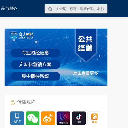
产品与服务
传播矩阵