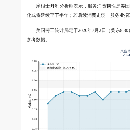
摩根士丹利分析师表示，服务消费韧性是美国
化或将延续至下半年；若后续消费走弱，服务业招
美国劳工统计局定于2026年7月2日（美东8
参考数据。