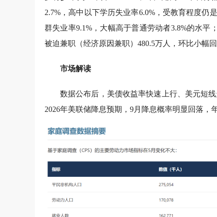
2.7%，高中以下学历失业率6.0%，受教育程
群失业率9.1%，大幅高于普通劳动者3.8%的水平
被迫兼职（经济原因兼职）480.5万人，环比小
市场解读
数据公布后，美债收益率快速上行、美元短线
2026年美联储降息预期，9月降息概率明显回落