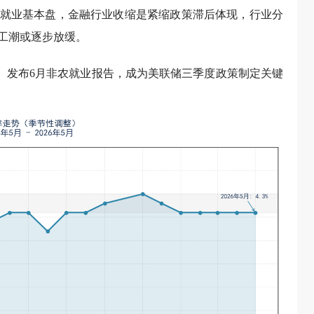
就业基本盘，金融行业收缩是紧缩政策滞后体现，行业分
工潮或逐步放缓。
:30）发布6月非农就业报告，成为美联储三季度政策制定关键