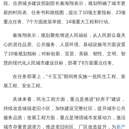
段。住房城乡建设部副部长秦海翔表示，规划明确了城市更
新的时间表、任务书和路线图，提出了10项主要指标、23项
重点任务、7个方面政策举措、14项重大工程和行动。
秦海翔表示，规划聚焦增进人民福祉，从人民群众最关
心的居住品质、公共服务、人居环境、基础设施等方面设置
了10项规划指标；对标创新、宜居、美丽、韧性、文明、智
慧的现代化人民城市建设目标，部署了6方面重点任务。
在任务部署上，“十五五”期间将实施一批民生工程、发
展工程、安全工程。
具体来看，民生工程方面，重点是推进“好房子”建设，
持续改造城镇老旧小区，加快建设完整社区，提升城市公共
服务品质；发展工程方面，重点是增强城市发展动力，激活
城市存量资源潜力，推进老旧街区、厂区改造提升，为
新产