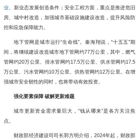
业
、新业态发展创造条件；安全工程方面，重点是推进危旧
房、城中村改造，加强城市基础设施建设改造，提升风险防
控和应急保障能力。
地下管网是城市运行“生命线”。秦海翔说，“十五五”期
间，将继续建设改造城市地下管网约77万公里，其中，燃气
管网约20万公里、排水管网约17.5万公里、供水管网约17.5
万公里、污水管网约10万公里、供热管网约12万公里。在增
强城市安全韧性的同时，也将带动有效投资。
强化要素保障 破解更新难题
城市更新资金需求量巨大，“钱从哪来”是各方关注焦
点。
财政部经济建设司司长郭方明介绍，2024年起，财政部