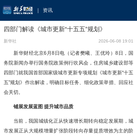
资讯
四部门解读《城市更新“十五五”规划》
新华社
2026-06-08 19:01
新华财经北京6月8日电（记者樊曦、王优玲）8日，国
务院新闻办举行国务院政策例行吹风会，住房城乡建设部等
四部门就我国首部国家级城市更新专项规划《城市更新“十五
五”规划》作出解读，明确目标任务、细化政策举措、回应社
会关切。
铺展发展蓝图 提升城市品质
当前，我国城镇化正从快速增长期转向稳定发展期，城
市发展正从大规模增量扩张阶段转向存量提质增效为主的阶