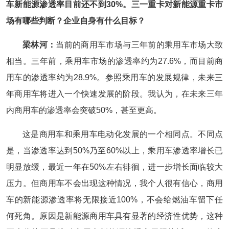
车新能源渗透率目前还不到30%。三一重卡对新能源重卡市
场有哪些判断？企业自身有什么目标？
梁林河：
当前的商用车市场与三年前的乘用车市场大致
相当。三年前，乘用车市场的渗透率约为27.6%，而目前商
用车的渗透率约为28.9%。参照乘用车的发展规律，未来三
年商用车将进入一个快速发展的阶段。我认为，在未来三年
内商用车的渗透率会突破50%，甚至更高。
这是商用车和乘用车电动化发展的一个相同点。不同点
是，当渗透率达到50%乃至60%以上，乘用车渗透率增长已
明显放缓，最近一年在50%左右徘徊，进一步增长面临较大
压力。但商用车不会出现这种情况，我个人很有信心，商用
车的新能源渗透率将无限接近100%，不会给燃油车留下任
何死角。原因是新能源商用车具有显著的经济性优势，这种