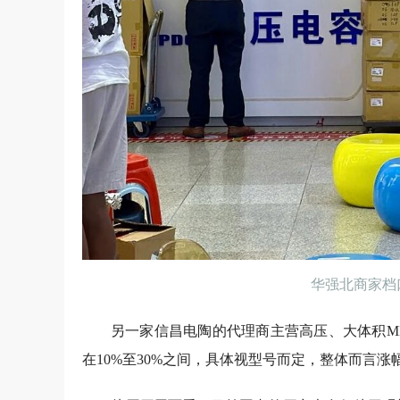
华强北商家档
另一家信昌电陶的代理商主营高压、大体积M
在10%至30%之间，具体视型号而定，整体而言涨