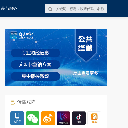
产品与服务
传播矩阵