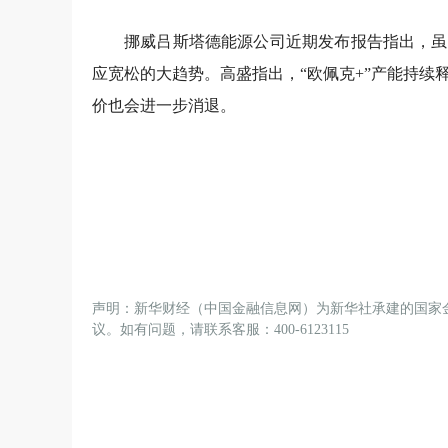
挪威吕斯塔德能源公司近期发布报告指出，虽
应宽松的大趋势。高盛指出，“欧佩克+”产能持
价也会进一步消退。
声明：新华财经（中国金融信息网）为新华社承建的国家
议。如有问题，请联系客服：400-6123115