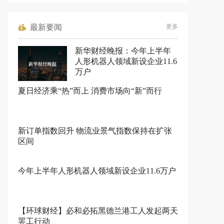
最新要闻
更多
新华财经晚报：今年上半年
人形机器人领域新设企业11.6
万户
夏日经济乘“热”而上 消费市场向“新”而行
新订单指数回升 物流业景气指数保持在扩张
区间
今年上半年人形机器人领域新设企业11.6万户
【环球财经】必和必拓黑德兰港工人发起两天
罢工行动