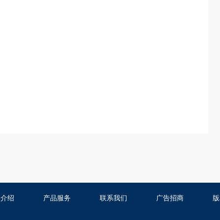
司介绍
产品服务
联系我们
广告招商
版