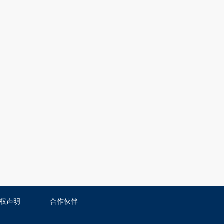
权声明
合作伙伴