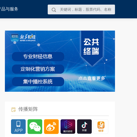
产品与服务
传播矩阵