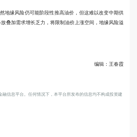
然地缘风险仍可能阶段性推高油价，但这难以改变中期供
续释放叠加需求增长乏力，将限制油价上涨空间，地缘风险溢
编辑：王春霞
金融信息平台。任何情况下，本平台所发布的信息均不构成投资建