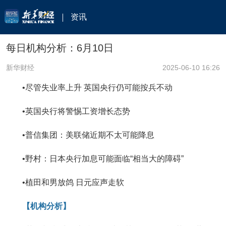
资讯
每日机构分析：6月10日
新华财经
2025-06-10 16:26
•尽管失业率上升 英国央行仍可能按兵不动
•英国央行将警惕工资增长态势
•普信集团：美联储近期不太可能降息
•野村：日本央行加息可能面临“相当大的障碍”
•植田和男放鸽 日元应声走软
【机构分析】