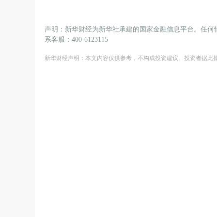
声明：新华财经为新华社承建的国家金融信息平台。任何
系客服：400-6123115
新华财经声明：本文内容仅供参考，不构成投资建议。投资者据此