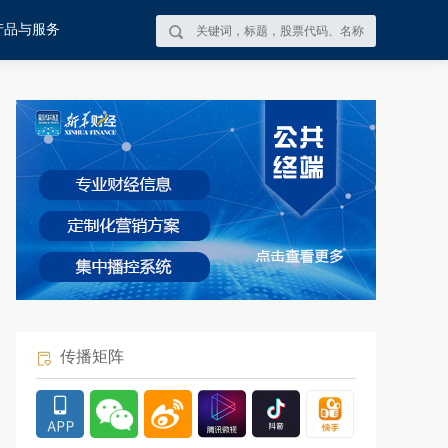
产品与服务
传播矩阵