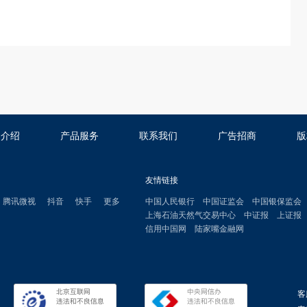
司介绍
产品服务
联系我们
广告招商
版
友情链接
腾讯微视
抖音
快手
更多
中国人民银行
中国证监会
中国银保监会
上海石油天然气交易中心
中证报
上证报
信用中国网
陆家嘴金融网
客