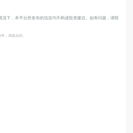
情况下，本平台所发布的信息均不构成投资建议。如有问题，请联
操作，风险自担。