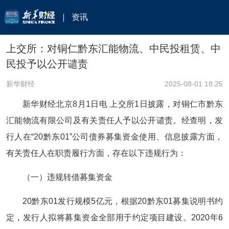
资讯
上交所：对铜仁黔东汇能物流、中民投租赁、中
民投予以公开谴责
新华财经
2025-08-01 18:25
新华财经北京8月1日电 上交所1日披露，对铜仁市黔东
汇能物流有限公司及有关责任人予以公开谴责。经查明，发
行人在“20黔东01”公司债券募集资金使用、信息披露方面，
有关责任人在职责履行方面，存在以下违规行为：
（一）违规转借募集资金
20黔东01发行规模5亿元，根据20黔东01募集说明书约
定，发行人拟将募集资金全部用于约定项目建设。2020年6