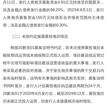
月11日，发行人将相关募集资金4.91亿元转借至控股股东，
涉及金额占债券发行金额的98.20%。2023年8月1日，发行
人将相关募集资金150万元转借至合并报表范围外主体使
用，涉及金额占债券发行金额的0.30%。
（二）未按约定披露募投项目情况
根据20黔东01募集说明书约定，若本次债券募投项目未
能按期试运营或未能按期正式投入运营、项目建设或运营过
程中出现可能影响项目建设进度或收益的重大事项，发行人
将采取必要的应对措施，并于发生相关事项的两个交易日内
发布临时报告，说明有关事项的影响及相关安排。募集说明
书同时显示，发行人计划募投项目的总建设周期为24个月。
20黔东01于2020年6月发行后，截至2024年12月，募投项目
仍未能正式投入运营，但发行人未披露相关临时报告。