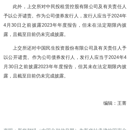
此外，上交所对中民投租赁控股有限公司及有关责任人
予以公开谴责。作为公司债券发行人，发行人应当于2024年
4月30日之前披露2023年年度报告，但未在法定期限内披
露，且截至目前仍未完成披露。
上交所还对中国民生投资股份有限公司及有关责任人予
以公开谴责。作为公司债券发行人，发行人应当于2024年4
月30日之前披露2023年年度报告，但其未在法定期限内披
露，且截至目前仍未完成披露。
编辑：王菁