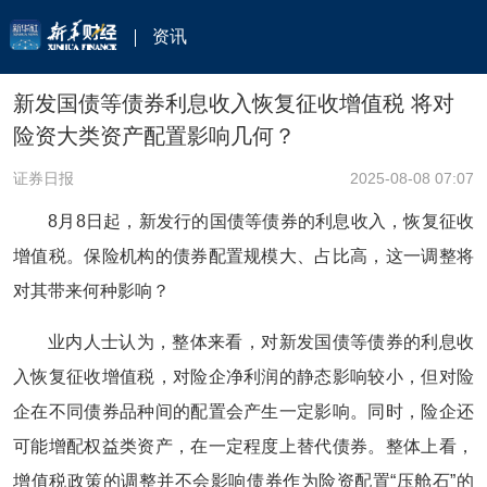
资讯
新发国债等债券利息收入恢复征收增值税 将对
险资大类资产配置影响几何？
证券日报
2025-08-08 07:07
8月8日起，新发行的国债等债券的利息收入，恢复征收
增值税。保险机构的债券配置规模大、占比高，这一调整将
对其带来何种影响？
业内人士认为，整体来看，对新发国债等债券的利息收
入恢复征收增值税，对险企净利润的静态影响较小，但对险
企在不同债券品种间的配置会产生一定影响。同时，险企还
可能增配权益类资产，在一定程度上替代债券。整体上看，
增值税政策的调整并不会影响债券作为险资配置“压舱石”的