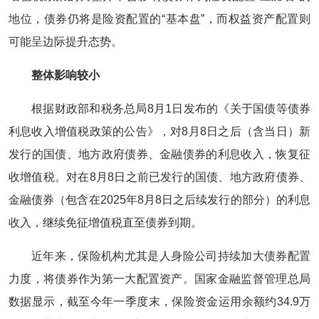
地位，债券仍将是险资配置的“基本盘”，而权益资产配置则
可能呈边际提升态势。
整体影响较小
根据财政部和税务总局8月1日发布的《关于国债等债券
利息收入增值税政策的公告》，对8月8日之后（含当日）新
发行的国债、地方政府债券、金融债券的利息收入，恢复征
收增值税。对在8月8日之前已发行的国债、地方政府债券、
金融债券（包含在2025年8月8日之后续发行的部分）的利息
收入，继续免征增值税直至债券到期。
近年来，保险机构尤其是人身险公司持续加大债券配置
力度，将债券作为第一大配置资产。国家金融监督管理总局
数据显示，截至今年一季度末，保险资金运用余额约34.9万