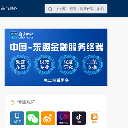
产品与服务
传播矩阵