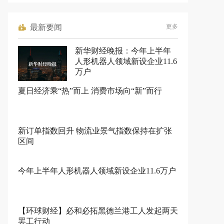
最新要闻
更多
新华财经晚报：今年上半年
人形机器人领域新设企业11.6
万户
夏日经济乘“热”而上 消费市场向“新”而行
新订单指数回升 物流业景气指数保持在扩张
区间
今年上半年人形机器人领域新设企业11.6万户
【环球财经】必和必拓黑德兰港工人发起两天
罢工行动