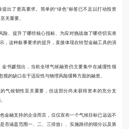
提出了更高要求。简单的“绿色”标签已不足以打动投资
得至关重要。
风险、提升了哪些核心指标、为应对挑战做了哪些切实准
媛表示，这种叙事要求的提升，直接体现在转型金融工具的演
。金书媛指出，当前全球气候融资仍主要集中在减缓性领
忽视的缺口在于适应性与物理风险缓释方面的融资。
区的气候韧性至关重要，但这部分尚未获得资本的充分支
遇。
色金融支持的企业而言，仅仅宣布一个气候目标已远远不
是否涵盖范围一、二、三排放）、实施路径的细分以及第