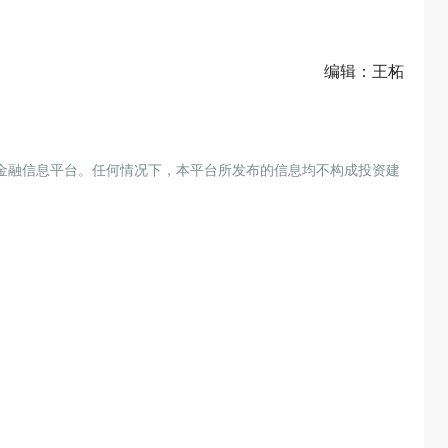
编辑：王柘
金融信息平台。任何情况下，本平台所发布的信息均不构成投资建