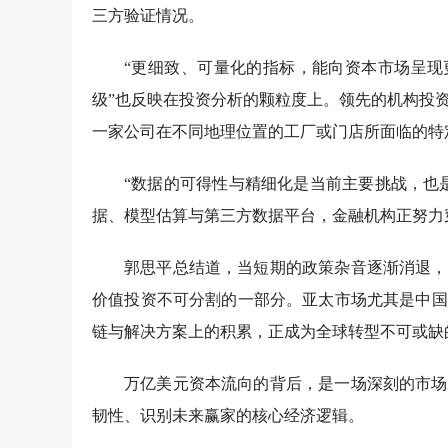
三方验证情况。
“更细致、可量化的指标，能向资本市场呈现
级”也反映在投资分析的颗粒度上。领先的机构投
一家公司在不同地理位置的工厂或门店所面临的特
“数据的可得性与精细化是当前主要挑战，也
据、模型估算与第三方数据平台，金融机构正努力
郭思平总结道，当短期的政策杂音逐渐消退，
价值投资不可分割的一部分。亚太市场尤其是中国
链与解决方案上的积累，正成为全球转型不可或缺
万亿美元资本流向的背后，是一场深刻的市场
韧性、识别未来赢家的核心经济逻辑。