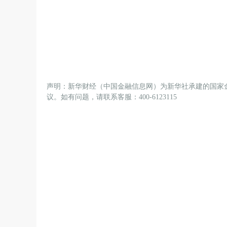
声明：新华财经（中国金融信息网）为新华社承建的国家
议。如有问题，请联系客服：400-6123115