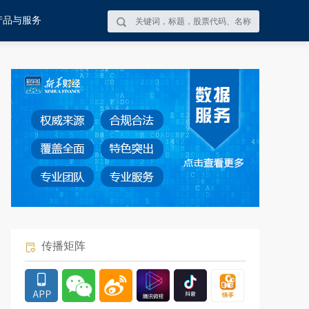
产品与服务
传播矩阵