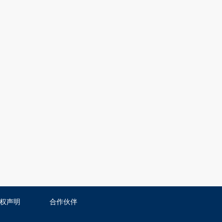
权声明
合作伙伴