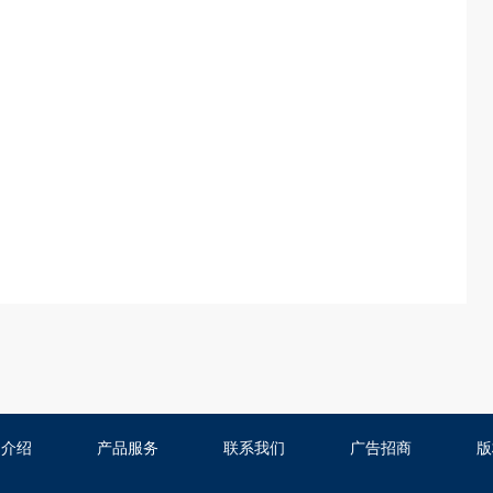
司介绍
产品服务
联系我们
广告招商
版