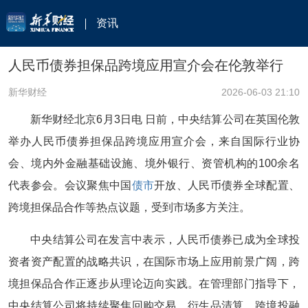
资讯
人民币债券担保品跨境应用宣介会在伦敦举行
新华财经
2026-06-03 21:10
新华财经北京6月3日电 日前，中央结算公司在英国伦敦
举办人民币债券担保品跨境应用宣介会，来自国际行业协
会、境内外金融基础设施、境外银行、资管机构的100余名
代表参会。会议聚焦中国
债市
开放、人民币债券全球配置、
跨境担保品合作等热点议题，受到市场多方关注。
中央结算公司在发言中表示，人民币债券已成为全球投
资者资产配置的战略共识，在国际市场上应用前景广阔，跨
境担保品合作正逐步从理论迈向实践。在管理部门指导下，
中央结算公司将持续聚焦回购交易、衍生品清算、跨境投融