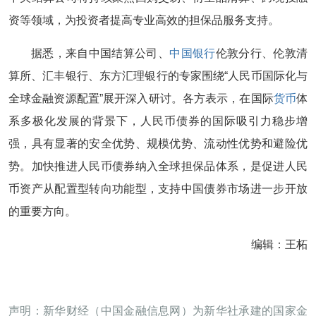
资等领域，为投资者提高专业高效的担保品服务支持。
据悉，来自中国结算公司、
中国银行
伦敦分行、伦敦清
算所、汇丰银行、东方汇理银行的专家围绕“人民币国际化与
全球金融资源配置”展开深入研讨。各方表示，在国际
货币
体
系多极化发展的背景下，人民币债券的国际吸引力稳步增
强，具有显著的安全优势、规模优势、流动性优势和避险优
势。加快推进人民币债券纳入全球担保品体系，是促进人民
币资产从配置型转向功能型，支持中国债券市场进一步开放
的重要方向。
编辑：王柘
声明：新华财经（中国金融信息网）为新华社承建的国家金