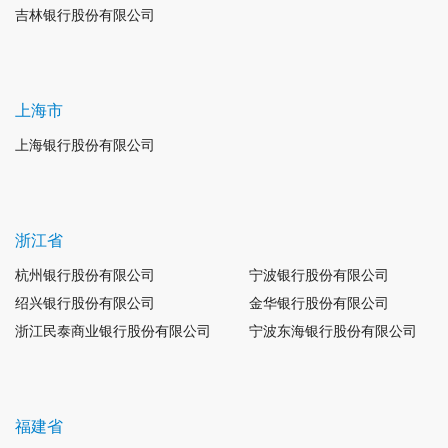
吉林银行股份有限公司
上海市
上海银行股份有限公司
浙江省
杭州银行股份有限公司
宁波银行股份有限公司
绍兴银行股份有限公司
金华银行股份有限公司
浙江民泰商业银行股份有限公司
宁波东海银行股份有限公司
福建省