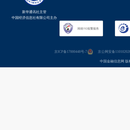
新华通讯社主管
中国经济信息社有限公司主办
京ICP备17000448号-7
京公网安备110102020
中国金融信息网 版权所有 Co