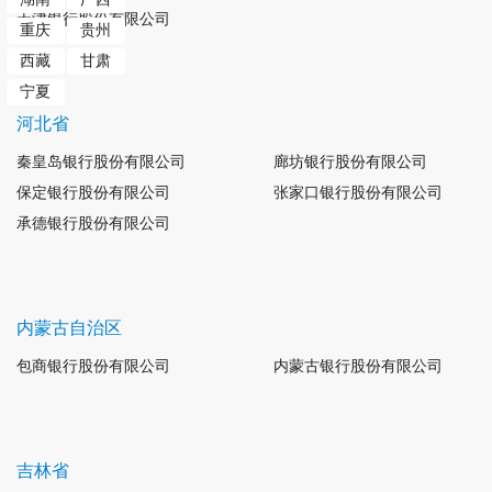
天津银行股份有限公司
重庆
贵州
西藏
甘肃
宁夏
河北省
秦皇岛银行股份有限公司
廊坊银行股份有限公司
保定银行股份有限公司
张家口银行股份有限公司
承德银行股份有限公司
内蒙古自治区
包商银行股份有限公司
内蒙古银行股份有限公司
吉林省