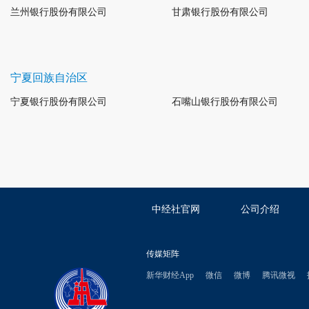
兰州银行股份有限公司
甘肃银行股份有限公司
宁夏回族自治区
宁夏银行股份有限公司
石嘴山银行股份有限公司
中经社官网
公司介绍
传媒矩阵
新华财经App
微信
微博
腾讯微视