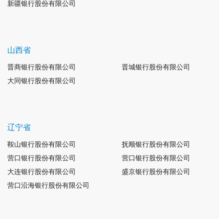
新疆银行股份有限公司
山西省
晋商银行股份有限公司
晋城银行股份有限公司
大同银行股份有限公司
辽宁省
鞍山银行股份有限公司
抚顺银行股份有限公司
营口银行股份有限公司
营口银行股份有限公司
大连银行股份有限公司
盛京银行股份有限公司
营口沿海银行股份有限公司