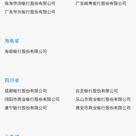
珠海华润银行股份有限公司
广东南粤银行股份有限公司
广东华兴银行股份有限公司
海南省
海南银行股份有限公司
四川省
成都银行股份有限公司
自贡银行股份有限公司
绵阳市商业银行股份有限公司
乐山市商业银行股份有限公司
遂宁银行股份有限公司
雅安市商业银行股份有限公司