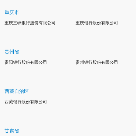
重庆市
重庆三峡银行股份有限公司
重庆银行股份有限公司
贵州省
贵阳银行股份有限公司
贵州银行股份有限公司
西藏自治区
西藏银行股份有限公司
甘肃省