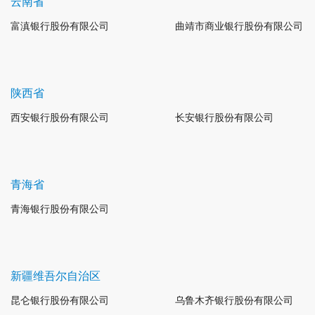
云南省
富滇银行股份有限公司
曲靖市商业银行股份有限公司
陕西省
西安银行股份有限公司
长安银行股份有限公司
青海省
青海银行股份有限公司
新疆维吾尔自治区
昆仑银行股份有限公司
乌鲁木齐银行股份有限公司