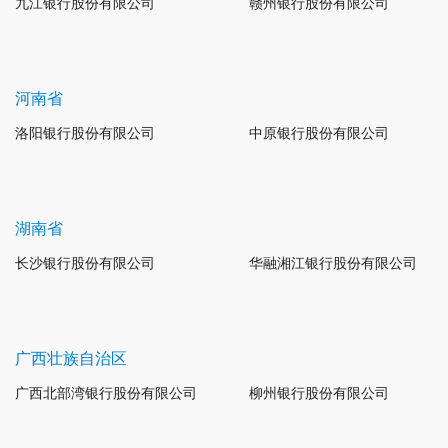
九江银行股份有限公司
赣州银行股份有限公司
河南省
洛阳银行股份有限公司
中原银行股份有限公司
湖南省
长沙银行股份有限公司
华融湘江银行股份有限公司
广西壮族自治区
广西北部湾银行股份有限公司
柳州银行股份有限公司