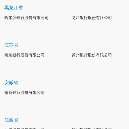
黑龙江省
哈尔滨银行股份有限公司
龙江银行股份有限公司
江苏省
南京银行股份有限公司
苏州银行股份有限公司
安徽省
徽商银行股份有限公司
江西省