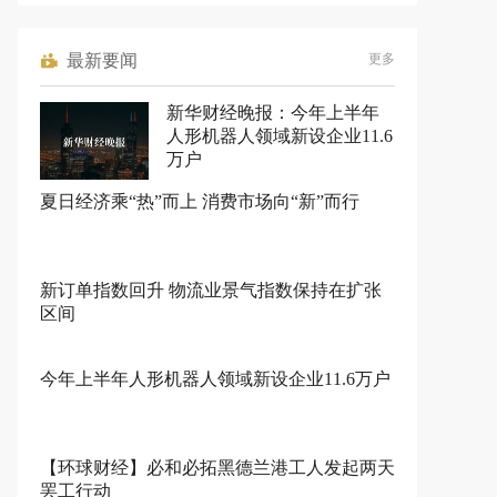
最新要闻
更多
新华财经晚报：今年上半年
人形机器人领域新设企业11.6
万户
夏日经济乘“热”而上 消费市场向“新”而行
新订单指数回升 物流业景气指数保持在扩张
区间
今年上半年人形机器人领域新设企业11.6万户
【环球财经】必和必拓黑德兰港工人发起两天
罢工行动