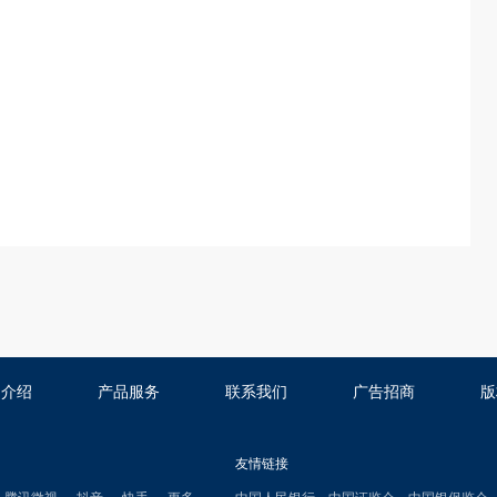
司介绍
产品服务
联系我们
广告招商
版
友情链接