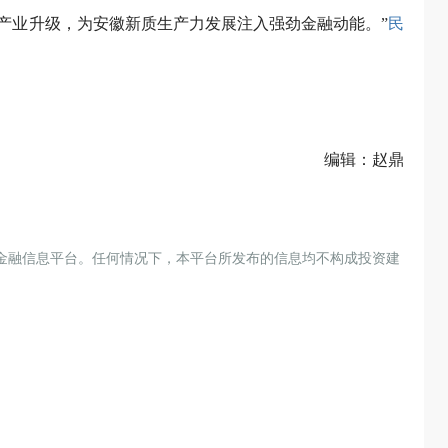
产业升级，为安徽新质生产力发展注入强劲金融动能。”
民
编辑：赵鼎
金融信息平台。任何情况下，本平台所发布的信息均不构成投资建