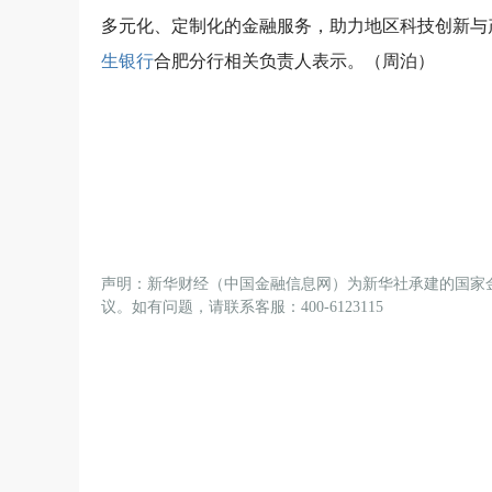
多元化、定制化的金融服务，助力地区科技创新与
生银行
合肥分行相关负责人表示。（周泊）
声明：新华财经（中国金融信息网）为新华社承建的国家
议。如有问题，请联系客服：400-6123115