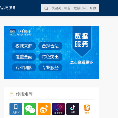
产品与服务
传播矩阵