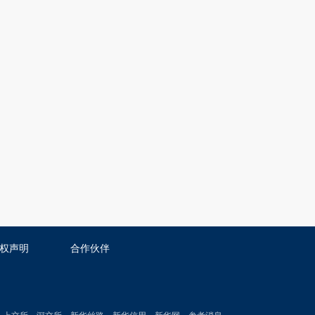
权声明
合作伙伴