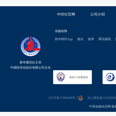
中经社官网
公司介绍
传媒矩阵
新华财经App
微信
微博
腾讯微视
新华通讯社主管
中国经济信息社有限公司主办
京ICP备17000448号-7
京公网安备110102020
中国金融信息网 版权所有 Co