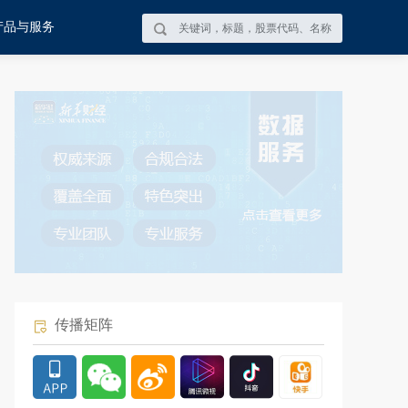
产品与服务
传播矩阵