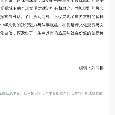
其真诚、趣味与深度，成功解构并重塑了传统旅综的叙事
宏观
视域下的全球文明对话进行有机缝合。“地球团”的脚步
探索与对话。节目所到之处，不仅展现了世界文明的多样
中华文化的独特魅力与深厚底蕴。在促进跨文化交流与文
化自信，探索出了一条兼具市场热度与社会价值的创新路
编辑：刘润榕
金融信息平台。任何情况下，本平台所发布的信息均不构成投资建