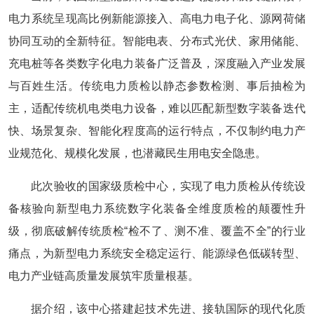
电力系统呈现高比例新能源接入、高电力电子化、源网荷储
协同互动的全新特征。智能电表、分布式光伏、家用储能、
充电桩等各类数字化电力装备广泛普及，深度融入产业发展
与百姓生活。传统电力质检以静态参数检测、事后抽检为
主，适配传统机电类电力设备，难以匹配新型数字装备迭代
快、场景复杂、智能化程度高的运行特点，不仅制约电力产
业规范化、规模化发展，也潜藏民生用电安全隐患。
此次验收的国家级质检中心，实现了电力质检从传统设
备核验向新型电力系统数字化装备全维度质检的颠覆性升
级，彻底破解传统质检“检不了、测不准、覆盖不全”的行业
痛点，为新型电力系统安全稳定运行、能源绿色低碳转型、
电力产业链高质量发展筑牢质量根基。
据介绍，该中心搭建起技术先进、接轨国际的现代化质