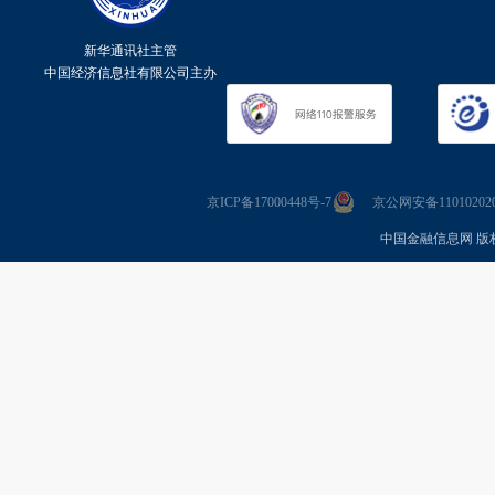
新华通讯社主管
中国经济信息社有限公司主办
京ICP备17000448号-7
京公网安备110102020
中国金融信息网 版权所有 Co