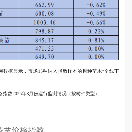
数据显示，市场15种纳入指数样本的树种苗木“全线下
格指数2025年8月份运行监测情况（按树种类型）