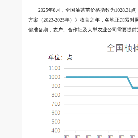
1、经济林树种苗木价格指数运行分析