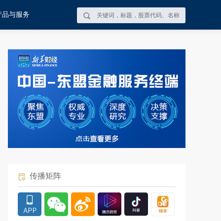
产品与服务
传播矩阵