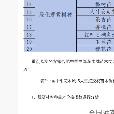
重点监测的安徽合肥中国中部花木城苗木交易
跌”。
表2 中国中部花木城15大重点交易苗木价