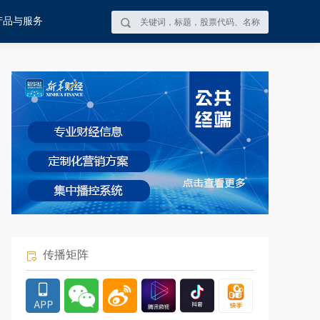
产品与服务
传播矩阵