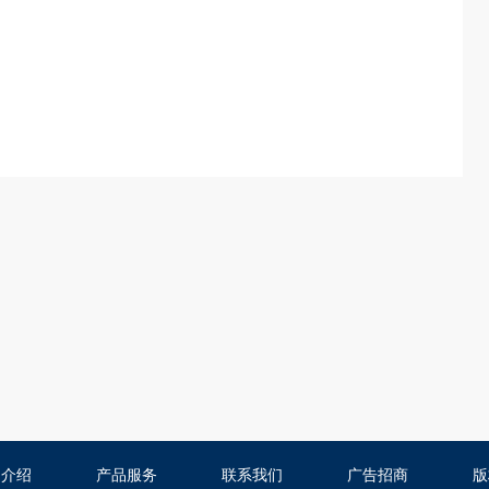
司介绍
产品服务
联系我们
广告招商
版