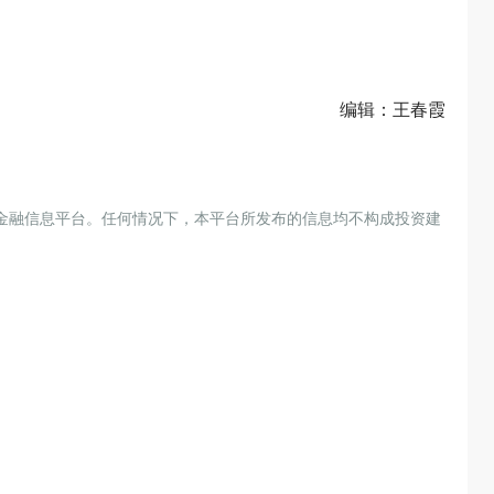
编辑：王春霞
金融信息平台。任何情况下，本平台所发布的信息均不构成投资建