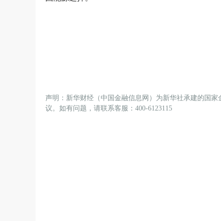
声明：新华财经（中国金融信息网）为新华社承建的国家
议。如有问题，请联系客服：400-6123115