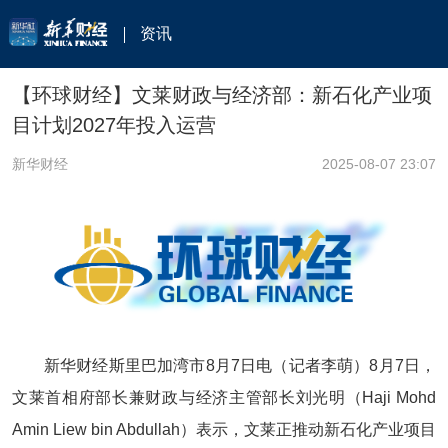
资讯
【环球财经】文莱财政与经济部：新石化产业项
目计划2027年投入运营
新华财经
2025-08-07 23:07
新华财经斯里巴加湾市8月7日电（记者李萌）8月7日，
文莱首相府部长兼财政与经济主管部长刘光明（Haji Mohd
Amin Liew bin Abdullah）表示，文莱正推动新石化产业项目