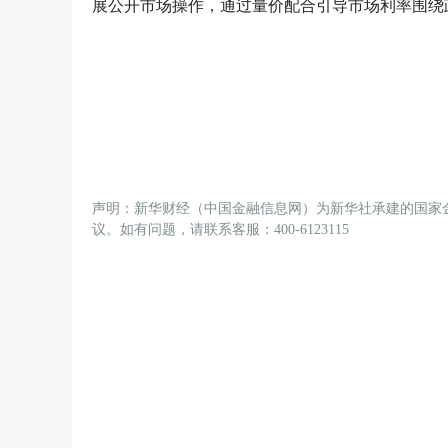
展公开市场操作，通过量价配合引导市场利率围绕
声明：新华财经（中国金融信息网）为新华社承建的国家
议。如有问题，请联系客服：400-6123115