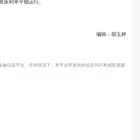
政策利率平稳运行。
编辑：胡玉婷
金融信息平台。任何情况下，本平台所发布的信息均不构成投资建