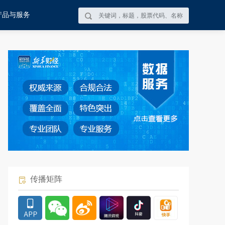
产品与服务
传播矩阵