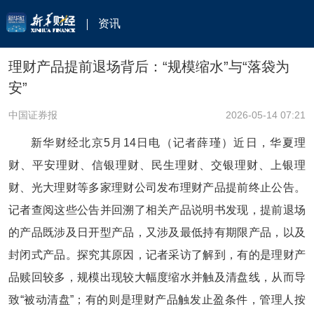
资讯
理财产品提前退场背后：“规模缩水”与“落袋为
安”
中国证券报
2026-05-14 07:21
新华财经北京5月14日电（记者薛瑾）近日，华夏理
财、平安理财、信银理财、民生理财、交银理财、上银理
财、光大理财等多家理财公司发布理财产品提前终止公告。
记者查阅这些公告并回溯了相关产品说明书发现，提前退场
的产品既涉及日开型产品，又涉及最低持有期限产品，以及
封闭式产品。探究其原因，记者采访了解到，有的是理财产
品赎回较多，规模出现较大幅度缩水并触及清盘线，从而导
致“被动清盘”；有的则是理财产品触发止盈条件，管理人按