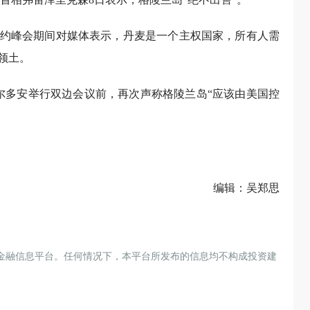
约峰会期间对媒体表示，丹麦是一个主权国家，所有人需
领土。
尔多安举行双边会议前，再次声称格陵兰岛“应该由美国控
编辑：吴郑思
金融信息平台。任何情况下，本平台所发布的信息均不构成投资建