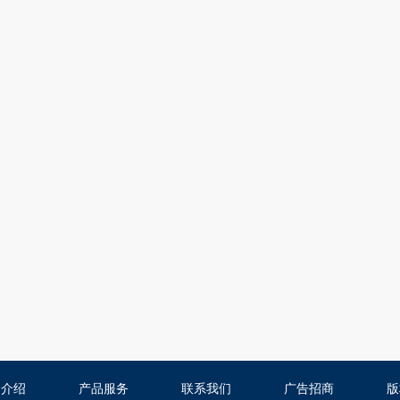
司介绍
产品服务
联系我们
广告招商
版