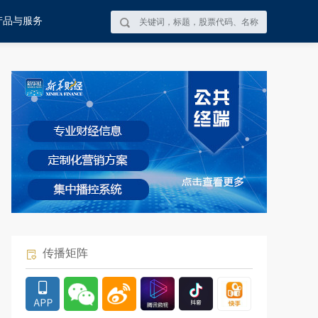
产品与服务
传播矩阵