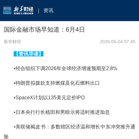
资讯
国际金融市场早知道：6月4日
新华财经
2026-06-04 07:45
【资讯导读】
•经合组织下调2026年全球经济增速预期至2.8%
•特朗普拟拨款支持燃煤及化石燃料出口
•SpaceX计划以135美元定价IPO
•日本央行行长植田和男暗示将适时推进加息
•美联储褐皮书：多数辖区经济温和增长中东冲突推升通
胀