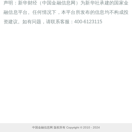
声明：新华财经（中国金融信息网）为新华社承建的国家金
融信息平台。任何情况下，本平台所发布的信息均不构成投
资建议。如有问题，请联系客服：400-6123115
中国金融信息网 版权所有 Copyright © 2010 - 2024