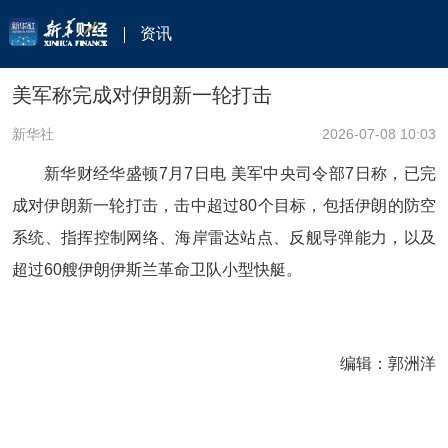
资讯
美军称完成对伊朗新一轮打击
新华社
2026-07-08 10:03
新华财经华盛顿7月7日电 美军中央司令部7日称，已完
成对伊朗新一轮打击，击中超过80个目标，包括伊朗的防空
系统、指挥控制网络、海岸雷达站点、反舰导弹能力，以及
超过60艘伊朗伊斯兰革命卫队小型快艇。
编辑：郭洲洋