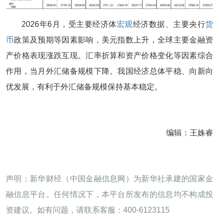
2026年6月，受主要经济体
宏观
经济数据、主要央行
货
币
政策及预期等因素影响，美元指数上升，全球主要金融资
产价格表现涨跌互现。汇率折算和资产价格变化等因素综合
作用，当月外汇储备规模下降。我国经济总体平稳、向新向
优发展，有利于外汇储备规模保持基本稳定。
编辑：王姝睿
声明：新华财经（中国金融信息网）为新华社承建的国家金
融信息平台。任何情况下，本平台所发布的信息均不构成投
资建议。如有问题，请联系客服：400-6123115