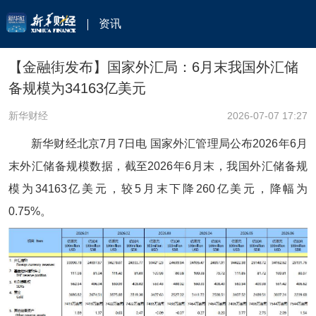
资讯
【金融街发布】国家外汇局：6月末我国外汇储
备规模为34163亿美元
新华财经
2026-07-07 17:27
新华财经北京7月7日电 国家外汇管理局公布2026年6月
末外汇储备规模数据，截至2026年6月末，我国外汇储备规
模为34163亿美元，较5月末下降260亿美元，降幅为
0.75%。