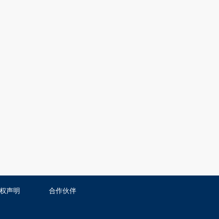
权声明
合作伙伴