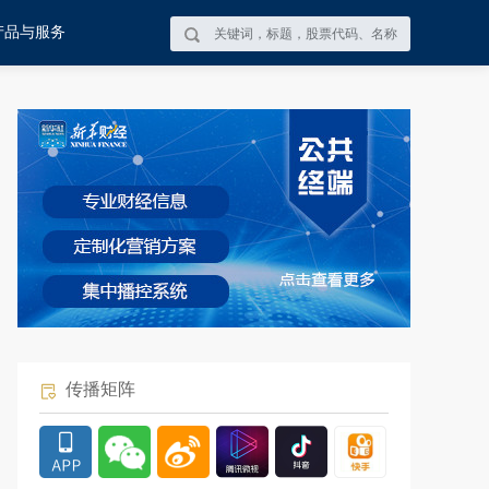
产品与服务
传播矩阵