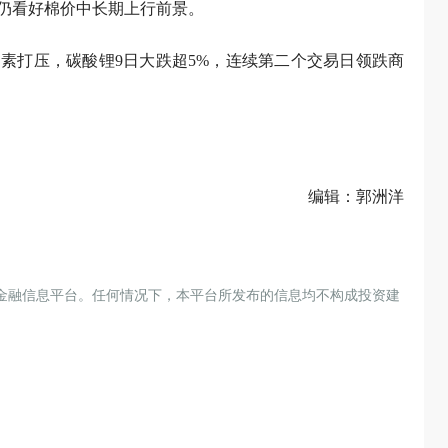
仍看好棉价中长期上行前景。
素打压，碳酸锂9日大跌超5%，连续第二个交易日领跌商
编辑：郭洲洋
金融信息平台。任何情况下，本平台所发布的信息均不构成投资建