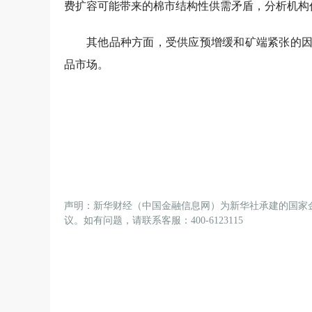
费扩容可能带来的棉市结构性供需矛盾，分析机构
其他品种方面，受供应预增缓和矿端紧张的因
品市场。
声明：新华财经（中国金融信息网）为新华社承建的国家
议。如有问题，请联系客服：400-6123115