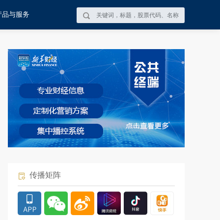
产品与服务
传播矩阵