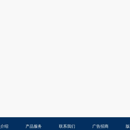
司介绍
产品服务
联系我们
广告招商
版